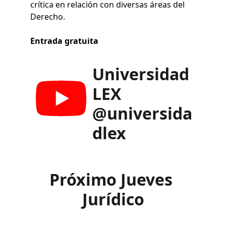
crítica en relación con diversas áreas del 
Derecho.
Entrada gratuita
Universidad 
LEX
@universida
dlex
Próximo Jueves 
Jurídico