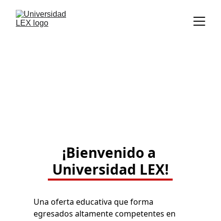
¡Bienvenido a 
Universidad LEX!
Una oferta educativa que forma 
egresados altamente competentes en 