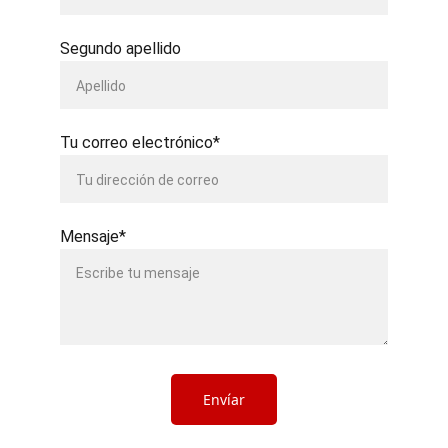
Segundo apellido
Tu correo electrónico*
Mensaje*
Envíar