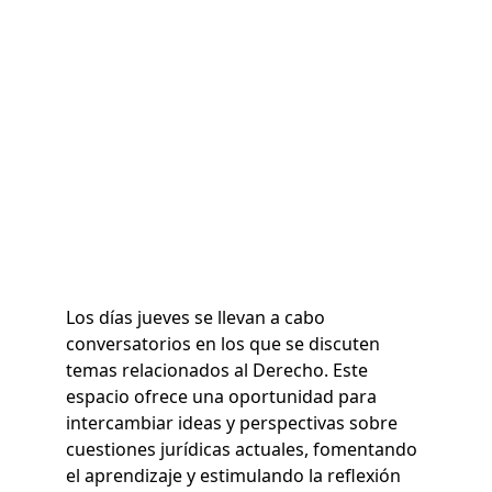
Los días jueves se llevan a cabo 
conversatorios en los que se discuten 
temas relacionados al Derecho. Este 
espacio ofrece una oportunidad para 
intercambiar ideas y perspectivas sobre 
cuestiones jurídicas actuales, fomentando 
el aprendizaje y estimulando la reflexión 