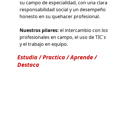
su campo de especialidad, con una clara 
responsabilidad social y un desempeño 
honesto en su quehacer profesional.
Nuestros pilares: 
el intercambio con los 
profesionales en campo, el uso de TIC´s 
y el trabajo en equipo.
Estudia / Practica / Aprende / 
Destaca