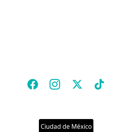
Ciudad de México