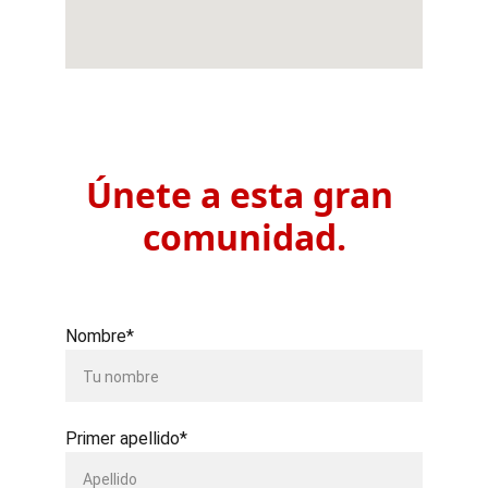
Únete a esta gran 
comunidad.
Nombre*
Primer apellido*